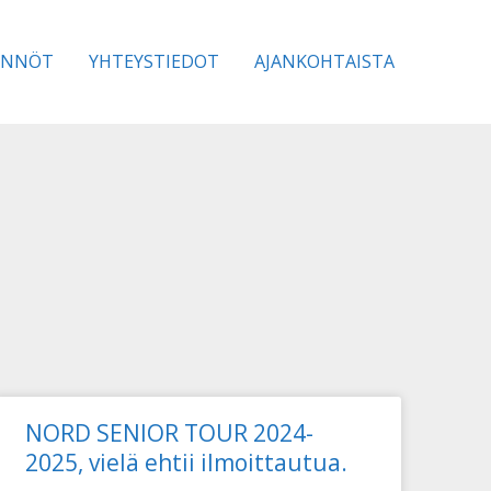
ÄNNÖT
YHTEYSTIEDOT
AJANKOHTAISTA
NORD SENIOR TOUR 2024-
2025, vielä ehtii ilmoittautua.