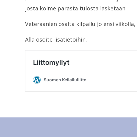
josta kolme parasta tulosta lasketaan.
Veteraanien osalta kilpailu jo ensi viikolla
Alla osoite lisätietoihin.