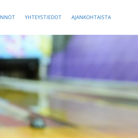
ÄNNÖT
YHTEYSTIEDOT
AJANKOHTAISTA