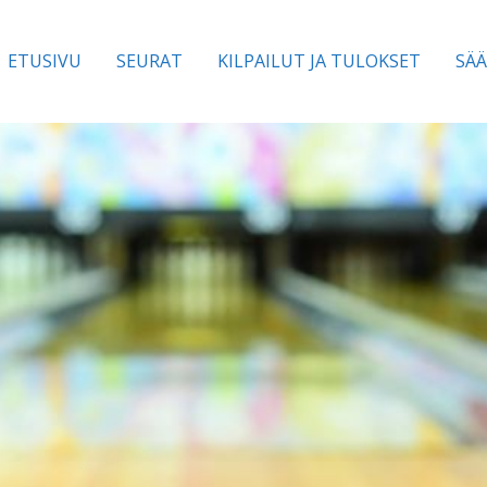
ETUSIVU
SEURAT
KILPAILUT JA TULOKSET
SÄ